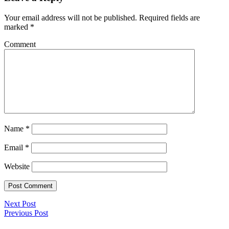
Your email address will not be published.
Required fields are
marked
*
Comment
Name
*
Email
*
Website
Next Post
Previous Post